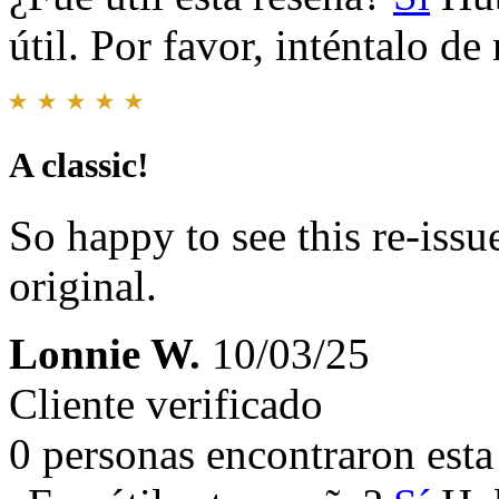
útil. Por favor, inténtalo d
A classic!
So happy to see this re-issue
original.
Lonnie W.
10/03/25
Cliente verificado
0 personas encontraron esta 