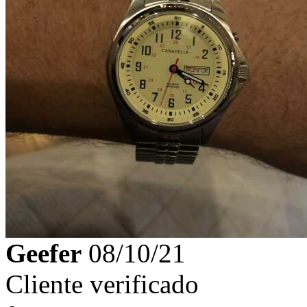
Geefer
08/10/21
Cliente verificado