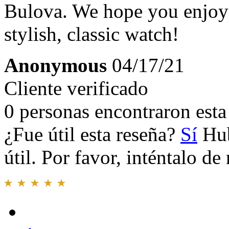
Bulova. We hope you enjoy al
stylish, classic watch!
Anonymous
04/17/21
Cliente verificado
0 personas encontraron esta 
¿Fue útil esta reseña?
Sí
Hub
útil. Por favor, inténtalo d