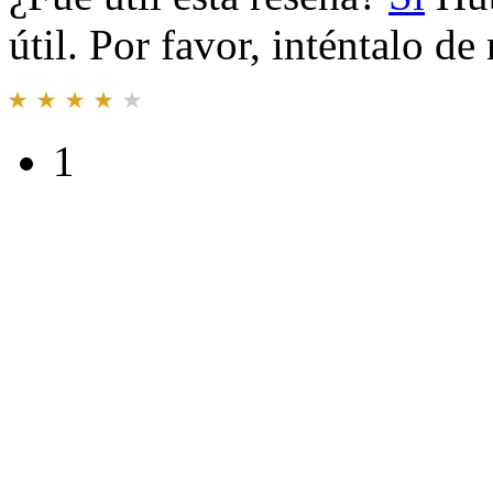
útil. Por favor, inténtalo d
1