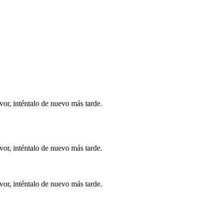
vor, inténtalo de nuevo más tarde.
vor, inténtalo de nuevo más tarde.
vor, inténtalo de nuevo más tarde.