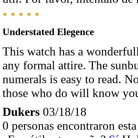
Understated Elegence
This watch has a wonderfull
any formal attire. The sunb
numerals is easy to read. No
those who do will know you 
Dukers
03/18/18
0 personas encontraron esta 