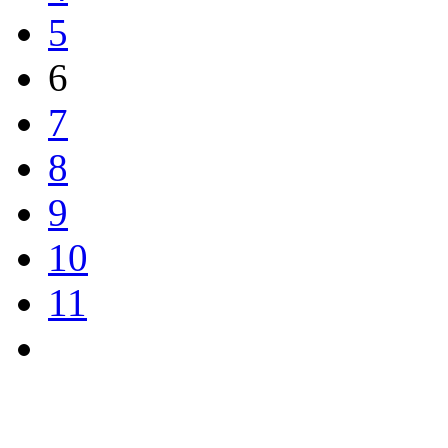
5
6
7
8
9
10
11