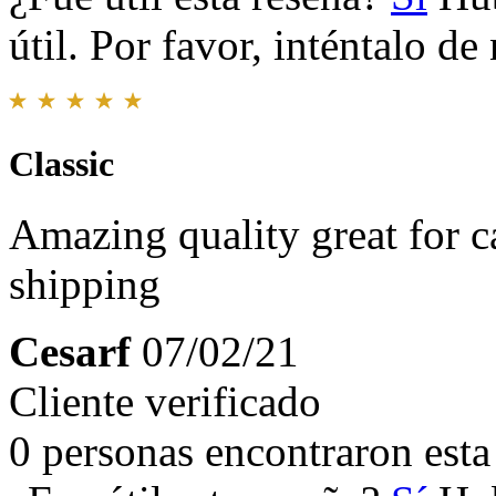
útil. Por favor, inténtalo d
Classic
Amazing quality great for c
shipping
Cesarf
07/02/21
Cliente verificado
0 personas encontraron esta 