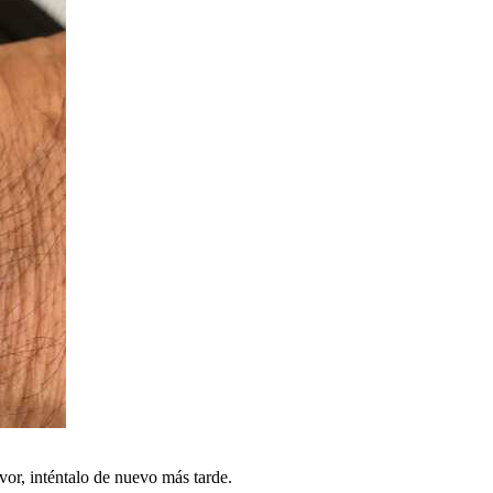
vor, inténtalo de nuevo más tarde.