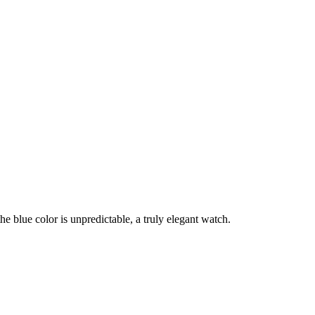
he blue color is unpredictable, a truly elegant watch.