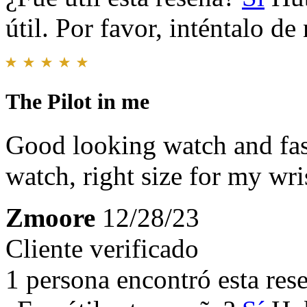
útil. Por favor, inténtalo d
The Pilot in me
Good looking watch and fas
watch, right size for my wri
Zmoore
12/28/23
Cliente verificado
1 persona encontró esta rese