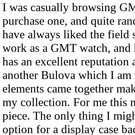
I was casually browsing GM
purchase one, and quite ran
have always liked the field 
work as a GMT watch, and h
has an excellent reputation 
another Bulova which I am v
elements came together mak
my collection. For me this 
piece. The only thing I migh
option for a display case ba