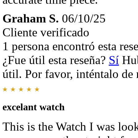
Graham S.
06/10/25
Cliente verificado
1 persona encontró esta rese
¿Fue útil esta reseña?
Sí
Hub
útil. Por favor, inténtalo d
excelant watch
This is the Watch I was look