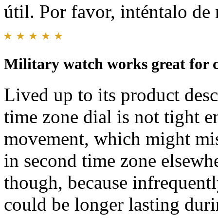
útil. Por favor, inténtalo d
Military watch works great for c
Lived up to its product desc
time zone dial is not tight 
movement, which might misl
in second time zone elsewhe
though, because infrequentl
could be longer lasting duri