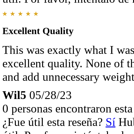
Excellent Quality
This was exactly what I was
excellent quality. None of t
and add unnecessary weight
Wil5
05/28/23
0 personas encontraron esta 
¿Fue útil esta reseña?
Sí
Hub