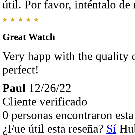
útil. Por favor, inténtalo d
Great Watch
Very happ with the quality 
perfect!
Paul
12/26/22
Cliente verificado
0 personas encontraron esta 
¿Fue útil esta reseña?
Sí
Hub