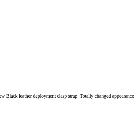
 a new Black leather deployment clasp strap. Totally changed appearance