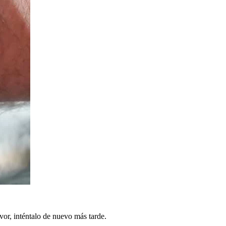
vor, inténtalo de nuevo más tarde.