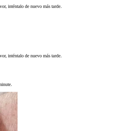
vor, inténtalo de nuevo más tarde.
vor, inténtalo de nuevo más tarde.
minute.