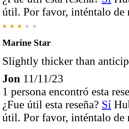
útil. Por favor, inténtalo d
Marine Star
Slightly thicker than anticip
Jon
11/11/23
1 persona encontró esta rese
¿Fue útil esta reseña?
Sí
Hub
útil. Por favor, inténtalo d