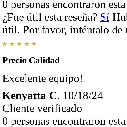
0 personas encontraron esta 
¿Fue útil esta reseña?
Sí
Hub
útil. Por favor, inténtalo d
Precio Calidad
Excelente equipo!
Kenyatta C.
10/18/24
Cliente verificado
0 personas encontraron esta 