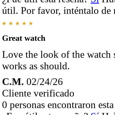
útil. Por favor, inténtalo d
Great watch
Love the look of the watch 
works as should.
C.M.
02/24/26
Cliente verificado
0 personas encontraron esta 