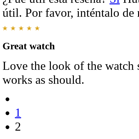
útil. Por favor, inténtalo d
Great watch
Love the look of the watch 
works as should.
1
2