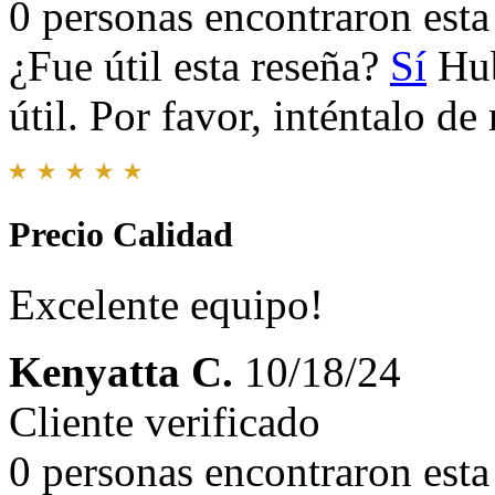
0 personas encontraron esta 
¿Fue útil esta reseña?
Sí
Hub
útil. Por favor, inténtalo d
Precio Calidad
Excelente equipo!
Kenyatta C.
10/18/24
Cliente verificado
0 personas encontraron esta 