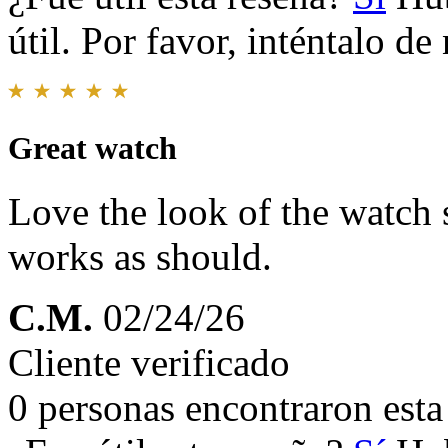
útil. Por favor, inténtalo d
Great watch
Love the look of the watch 
works as should.
C.M.
02/24/26
Cliente verificado
0 personas encontraron esta 