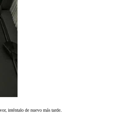
vor, inténtalo de nuevo más tarde.