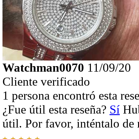
Watchman0070
11/09/20
Cliente verificado
1 persona encontró esta rese
¿Fue útil esta reseña?
Sí
Hub
útil. Por favor, inténtalo d