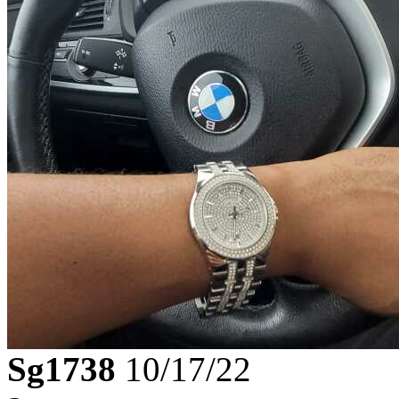
Sg1738
10/17/22