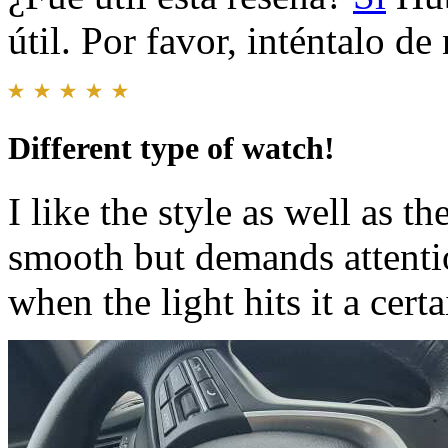
útil. Por favor, inténtalo d
Different type of watch!
I like the style as well as th
smooth but demands attentio
when the light hits it a cert