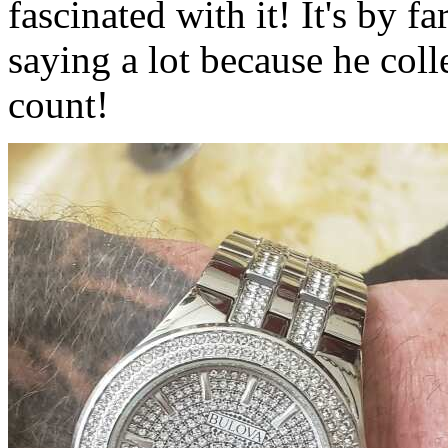
fascinated with it! It's by fa
saying a lot because he col
count!