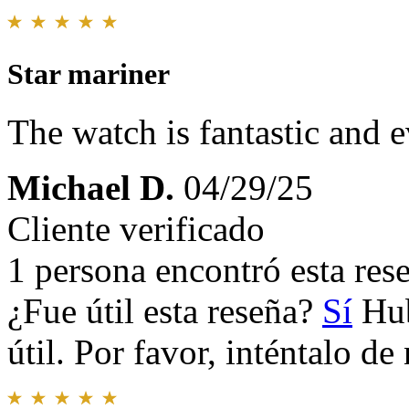
Star mariner
The watch is fantastic and 
Michael D.
04/29/25
Cliente verificado
1 persona encontró esta rese
¿Fue útil esta reseña?
Sí
Hub
útil. Por favor, inténtalo d