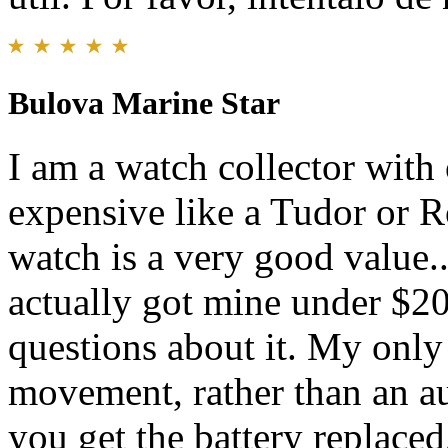
Bulova Marine Star
I am a watch collector with
expensive like a Tudor or Ro
watch is a very good value..
actually got mine under $20
questions about it. My only r
movement, rather than an a
you get the battery replaced