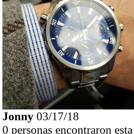
Jonny
03/17/18
0 personas encontraron esta 