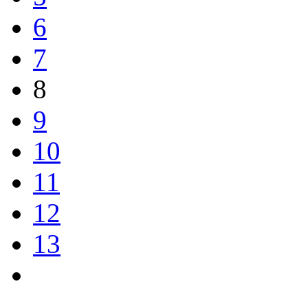
6
7
8
9
10
11
12
13