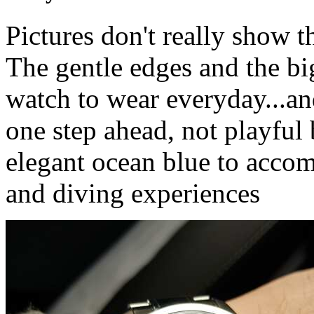
Pictures don't really show t
The gentle edges and the bi
watch to wear everyday...and
one step ahead, not playful 
elegant ocean blue to acco
and diving experiences