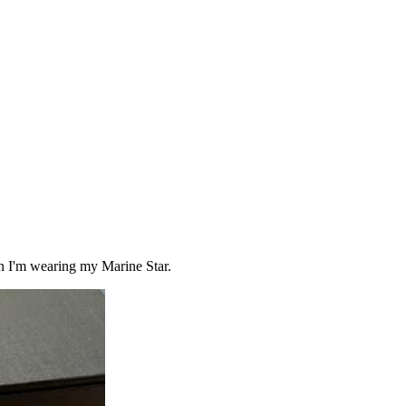
n I'm wearing my Marine Star.