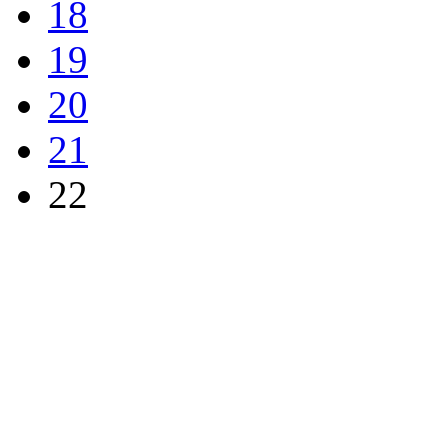
18
19
20
21
22