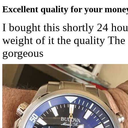
Excellent quality for your mone
I bought this shortly 24 hou
weight of it the quality The
gorgeous