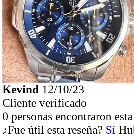
Kevind
12/10/23
Cliente verificado
0 personas encontraron esta 
¿Fue útil esta reseña?
Sí
Hub