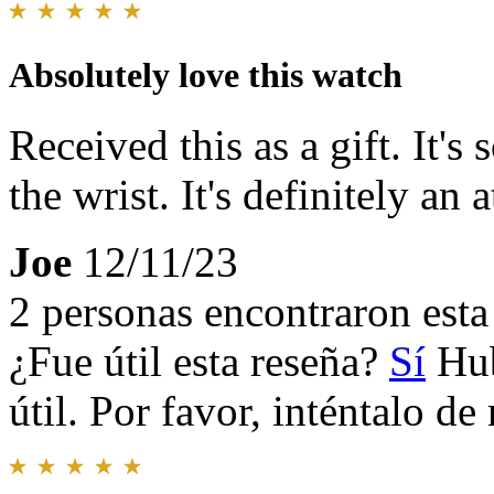
Absolutely love this watch
Received this as a gift. It's
the wrist. It's definitely an 
Joe
12/11/23
2 personas encontraron esta 
¿Fue útil esta reseña?
Sí
Hub
útil. Por favor, inténtalo d