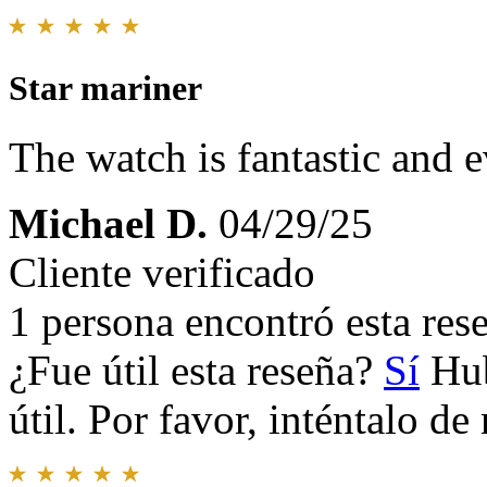
Star mariner
The watch is fantastic and 
Michael D.
04/29/25
Cliente verificado
1 persona encontró esta rese
¿Fue útil esta reseña?
Sí
Hub
útil. Por favor, inténtalo d