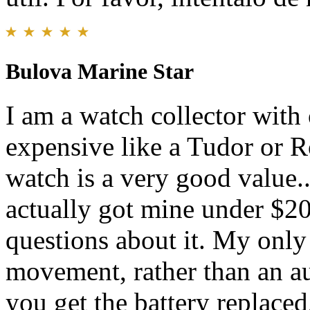
Bulova Marine Star
I am a watch collector with
expensive like a Tudor or Ro
watch is a very good value..
actually got mine under $20
questions about it. My only r
movement, rather than an a
you get the battery replaced