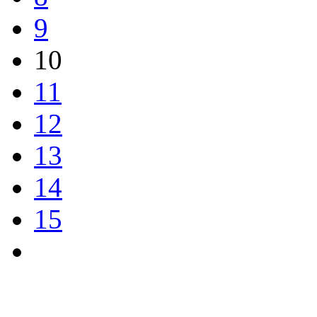
9
10
11
12
13
14
15