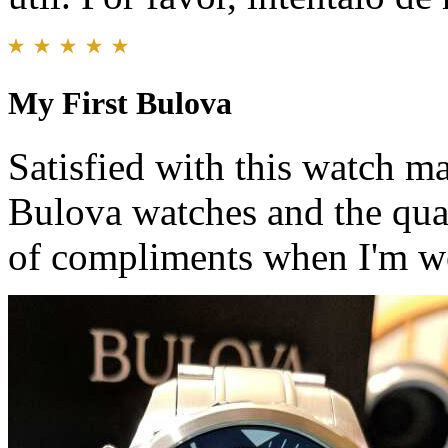
My First Bulova
Satisfied with this watch 
Bulova watches and the quali
of compliments when I'm w