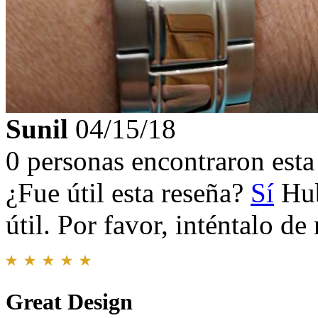
Sunil
04/15/18
0 personas encontraron esta 
¿Fue útil esta reseña?
Sí
Hub
útil. Por favor, inténtalo d
Great Design