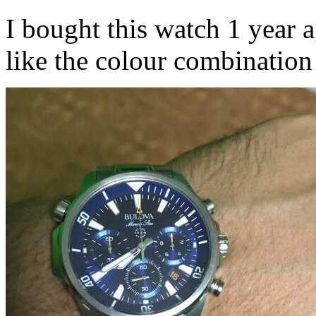
I bought this watch 1 year a
like the colour combination 