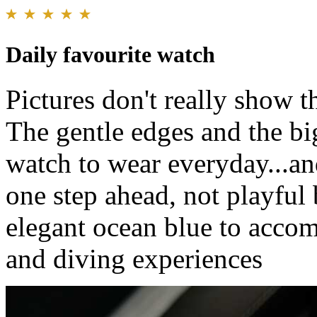
Daily favourite watch
Pictures don't really show t
The gentle edges and the bi
watch to wear everyday...and
one step ahead, not playful 
elegant ocean blue to acco
and diving experiences