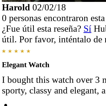
Harold
02/02/18
0 personas encontraron esta 
¿Fue útil esta reseña?
Sí
Hub
útil. Por favor, inténtalo d
Elegant Watch
I bought this watch over 3
sporty, classy and elegant, 