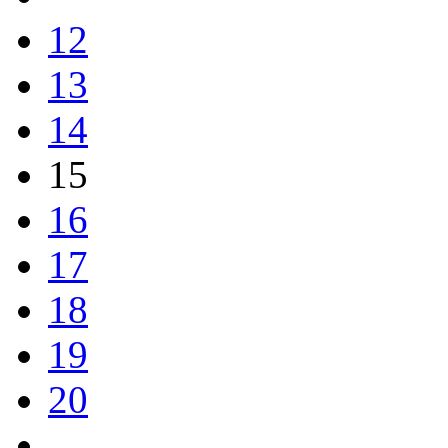
12
13
14
15
16
17
18
19
20