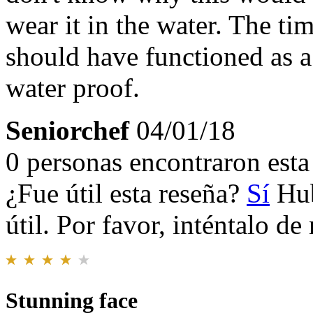
wear it in the water. The tim
should have functioned as a
water proof.
Seniorchef
04/01/18
0 personas encontraron esta 
¿Fue útil esta reseña?
Sí
Hub
útil. Por favor, inténtalo d
Stunning face