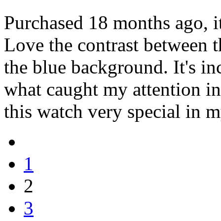
Purchased 18 months ago, i
Love the contrast between 
the blue background. It's inc
what caught my attention in
this watch very special in m
1
2
3