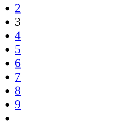
2
3
4
5
6
7
8
9