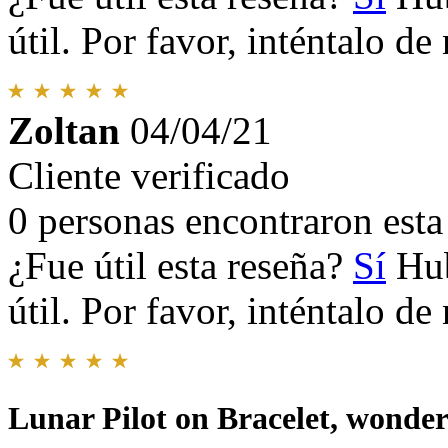
útil. Por favor, inténtalo d
Zoltan
04/04/21
Cliente verificado
0 personas encontraron esta 
¿Fue útil esta reseña?
Sí
Hub
útil. Por favor, inténtalo d
Lunar Pilot on Bracelet, wonder