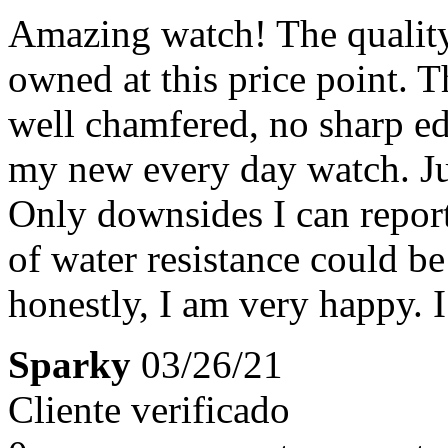
Amazing watch! The quality 
owned at this price point. T
well chamfered, no sharp e
my new every day watch. Jus
Only downsides I can repor
of water resistance could be
honestly, I am very happy. 
Sparky
03/26/21
Cliente verificado