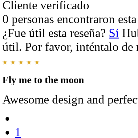
Cliente verificado
0 personas encontraron esta 
¿Fue útil esta reseña?
Sí
Hub
útil. Por favor, inténtalo d
Fly me to the moon
Awesome design and perfect 
1