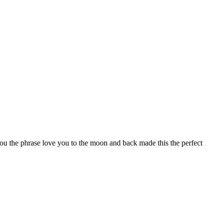
you the phrase love you to the moon and back made this the perfect