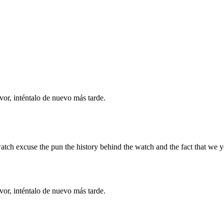
vor, inténtalo de nuevo más tarde.
atch excuse the pun the history behind the watch and the fact that we 
vor, inténtalo de nuevo más tarde.