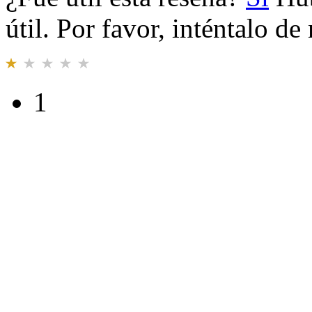
útil. Por favor, inténtalo d
1