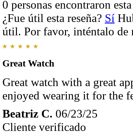
0 personas encontraron esta 
¿Fue útil esta reseña?
Sí
Hub
útil. Por favor, inténtalo d
Great Watch
Great watch with a great ap
enjoyed wearing it for the 
Beatriz C.
06/23/25
Cliente verificado