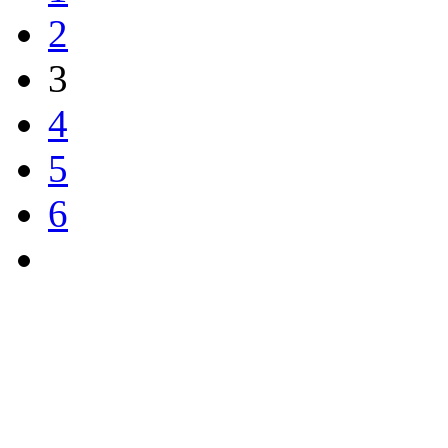
2
3
4
5
6