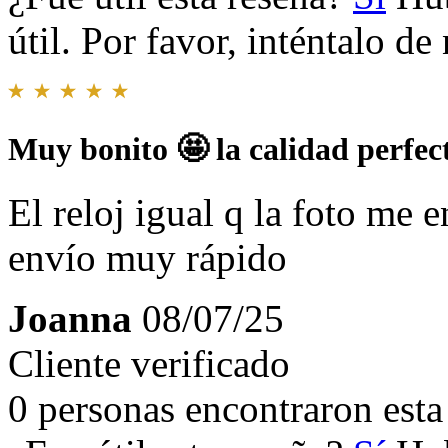
útil. Por favor, inténtalo d
Muy bonito 🤩 la calidad perfec
El reloj igual q la foto me e
envío muy rápido
Joanna
08/07/25
Cliente verificado
0 personas encontraron esta 