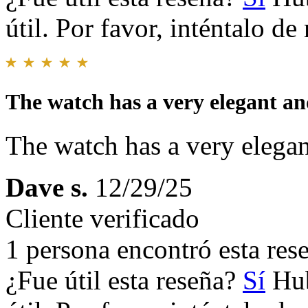
útil. Por favor, inténtalo d
The watch has a very elegant an
The watch has a very elegan
Dave s.
12/29/25
Cliente verificado
1 persona encontró esta rese
¿Fue útil esta reseña?
Sí
Hub