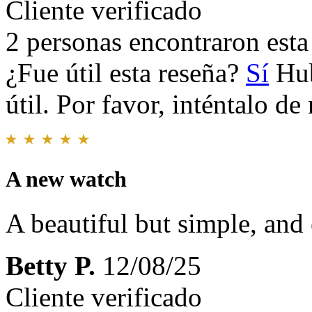
Cliente verificado
2 personas encontraron esta 
¿Fue útil esta reseña?
Sí
Hub
útil. Por favor, inténtalo d
A new watch
A beautiful but simple, and 
Betty P.
12/08/25
Cliente verificado