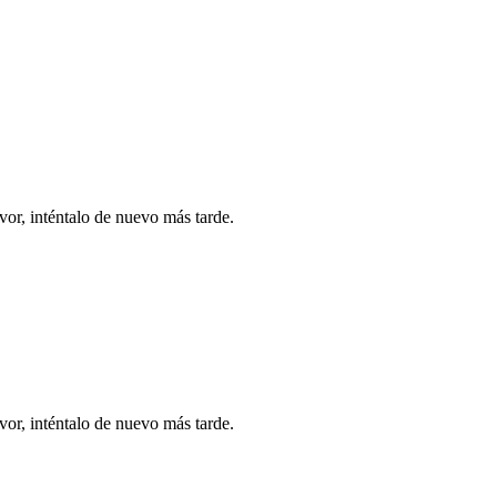
vor, inténtalo de nuevo más tarde.
vor, inténtalo de nuevo más tarde.