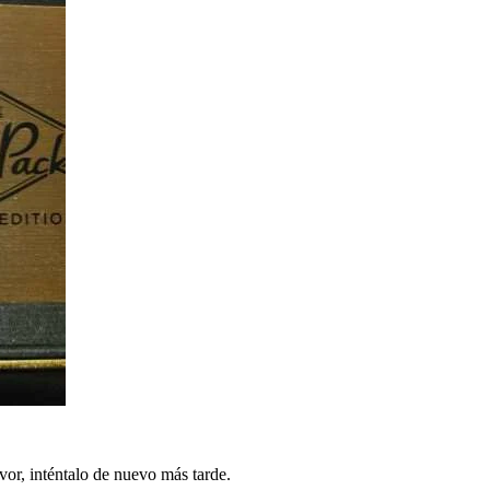
vor, inténtalo de nuevo más tarde.