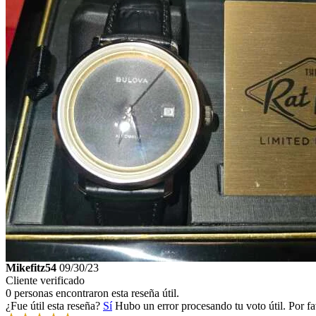
Mikefitz54
09/30/23
Cliente verificado
0 personas encontraron esta reseña útil.
¿Fue útil esta reseña?
Sí
Hubo un error procesando tu voto útil. Por fa