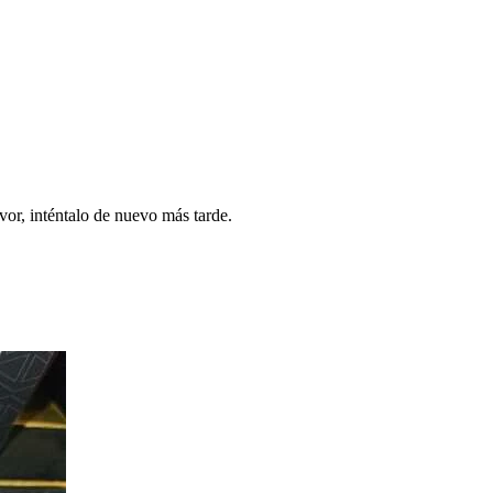
vor, inténtalo de nuevo más tarde.