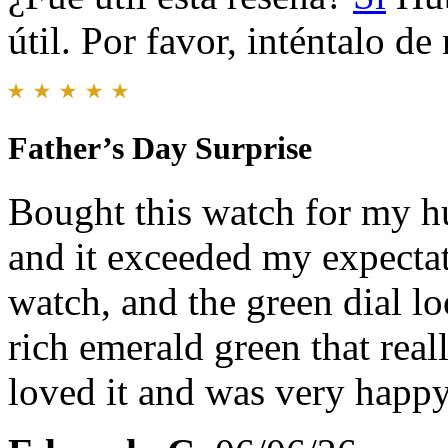
útil. Por favor, inténtalo d
Father’s Day Surprise
Bought this watch for my hu
and it exceeded my expectati
watch, and the green dial l
rich emerald green that real
loved it and was very happy 