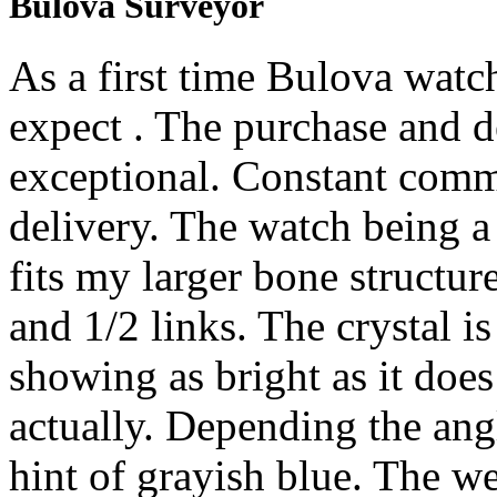
Bulova Surveyor
As a first time Bulova watc
expect . The purchase and d
exceptional. Constant comm
delivery. The watch being a 
fits my larger bone structur
and 1/2 links. The crystal is
showing as bright as it does
actually. Depending the ang
hint of grayish blue. The we