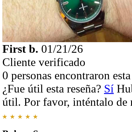
First b.
01/21/26
Cliente verificado
0 personas encontraron esta 
¿Fue útil esta reseña?
Sí
Hub
útil. Por favor, inténtalo d