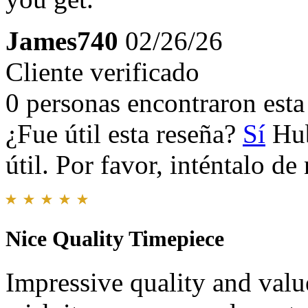
James740
02/26/26
Cliente verificado
0 personas encontraron esta 
¿Fue útil esta reseña?
Sí
Hub
útil. Por favor, inténtalo d
Nice Quality Timepiece
Impressive quality and value