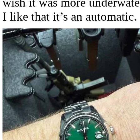
wish it was more underwater
I like that it’s an automatic.