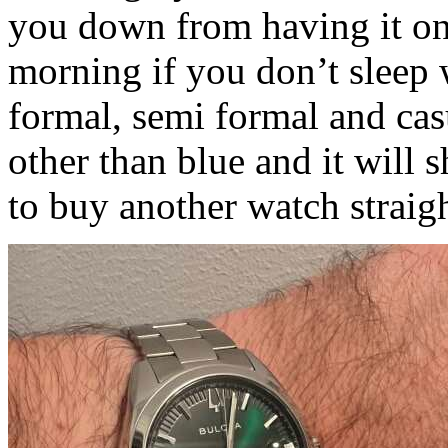
you down from having it on 
morning if you don’t sleep 
formal, semi formal and cas
other than blue and it will 
to buy another watch straig