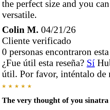
the perfect size and you can
versatile.
Colin M.
04/21/26
Cliente verificado
0 personas encontraron esta 
¿Fue útil esta reseña?
Sí
Hub
útil. Por favor, inténtalo d
The very thought of you sinatra