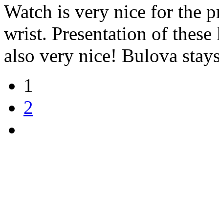
Watch is very nice for the pr
wrist. Presentation of these
also very nice! Bulova stay
1
2