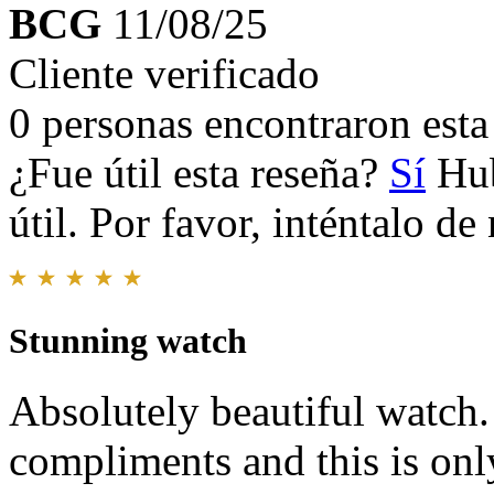
BCG
11/08/25
Cliente verificado
0 personas encontraron esta 
¿Fue útil esta reseña?
Sí
Hub
útil. Por favor, inténtalo d
Stunning watch
Absolutely beautiful watch.
compliments and this is onl