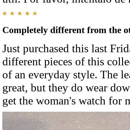
Completely different from the ot
Just purchased this last Frid
different pieces of this colle
of an everyday style. The le
great, but they do wear dow
get the woman's watch for 