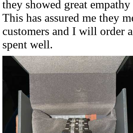
they showed great empathy a
This has assured me they m
customers and I will order 
spent well.