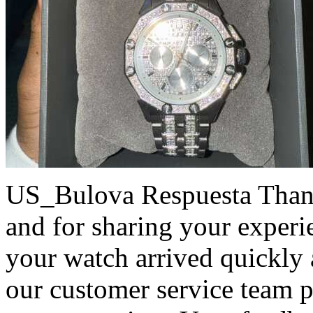
US_Bulova Respuesta
Than
and for sharing your exper
your watch arrived quickly 
our customer service team p