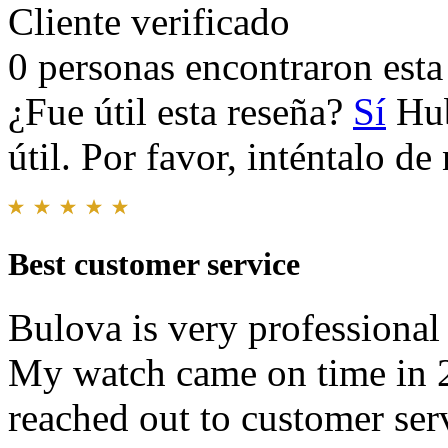
Cliente verificado
0 personas encontraron esta 
¿Fue útil esta reseña?
Sí
Hub
útil. Por favor, inténtalo d
Best customer service
Bulova is very professional
My watch came on time in 2 
reached out to customer ser