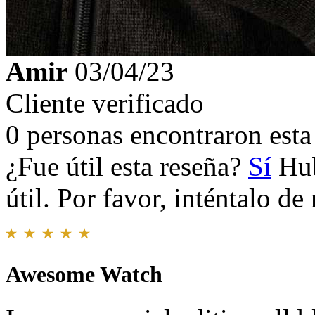
Amir
03/04/23
Cliente verificado
0 personas encontraron esta 
¿Fue útil esta reseña?
Sí
Hub
útil. Por favor, inténtalo d
Awesome Watch