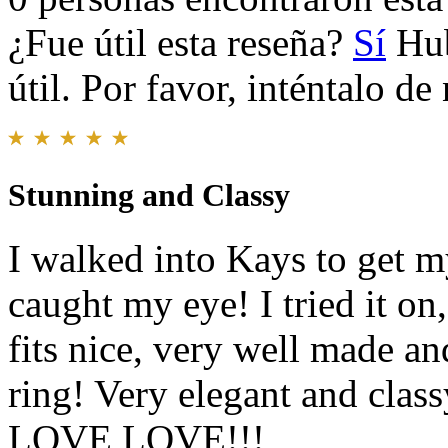
¿Fue útil esta reseña?
Sí
Hub
útil. Por favor, inténtalo d
Stunning and Classy
I walked into Kays to get m
caught my eye! I tried it on
fits nice, very well made a
ring! Very elegant and clas
LOVE LOVE!!!