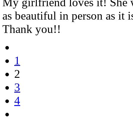
My girlfriend loves it! She w
as beautiful in person as it i
Thank you!!
1
2
3
4