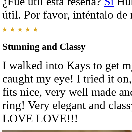
¿Fue útil esta reseña?
Sí
Hub
útil. Por favor, inténtalo d
Stunning and Classy
I walked into Kays to get m
caught my eye! I tried it on
fits nice, very well made a
ring! Very elegant and clas
LOVE LOVE!!!