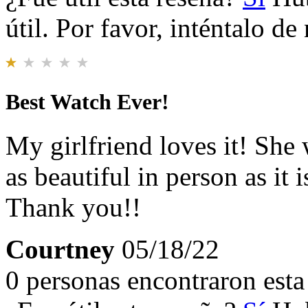
útil. Por favor, inténtalo d
Best Watch Ever!
My girlfriend loves it! She w
as beautiful in person as it i
Thank you!!
Courtney
05/18/22
0 personas encontraron esta 