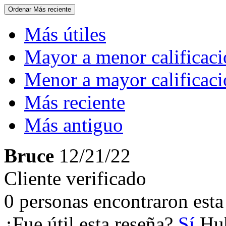
Ordenar
Más reciente
Más útiles
Mayor a menor calificac
Menor a mayor calificac
Más reciente
Más antiguo
Bruce
12/21/22
Cliente verificado
0 personas encontraron esta 
¿Fue útil esta reseña?
Sí
Hub