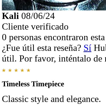
Kali
08/06/24
Cliente verificado
0 personas encontraron esta 
¿Fue útil esta reseña?
Sí
Hub
útil. Por favor, inténtalo d
Timeless Timepiece
Classic style and elegance.