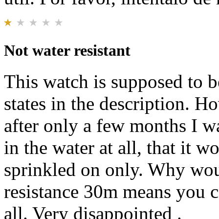
Not water resistant
This watch is supposed to be
states in the description. H
after only a few months I wa
in the water at all, that it w
sprinkled on only. Why wou
resistance 30m means you ca
all. Very disappointed .