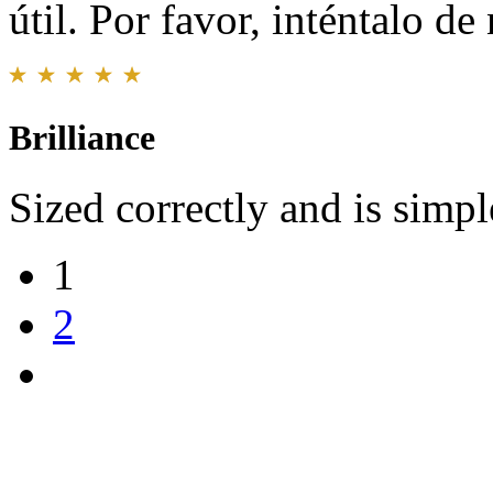
útil. Por favor, inténtalo d
Brilliance
Sized correctly and is simpl
1
2