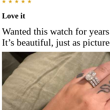
Love it
Wanted this watch for years 
It’s beautiful, just as picture