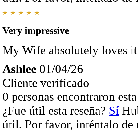
Very impressive
My Wife absolutely loves it
Ashlee
01/04/26
Cliente verificado
0 personas encontraron esta 
¿Fue útil esta reseña?
Sí
Hub
útil. Por favor, inténtalo d