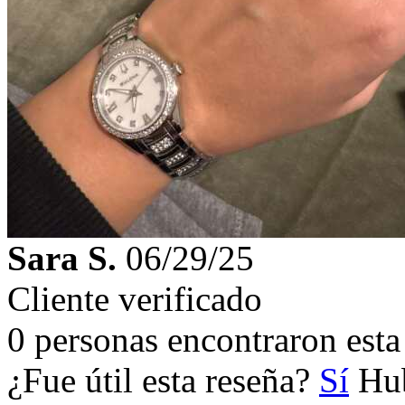
Sara S.
06/29/25
Cliente verificado
0 personas encontraron esta 
¿Fue útil esta reseña?
Sí
Hub