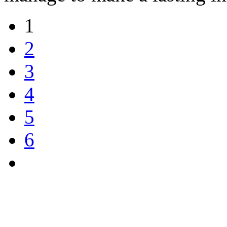
1
2
3
4
5
6