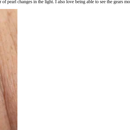
of pearl changes in the light. I also love being able to see the gears m