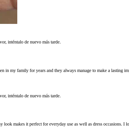
vor, inténtalo de nuevo más tarde.
een in my family for years and they always manage to make a lasting im
vor, inténtalo de nuevo más tarde.
y look makes it perfect for everyday use as well as dress occasions. I l