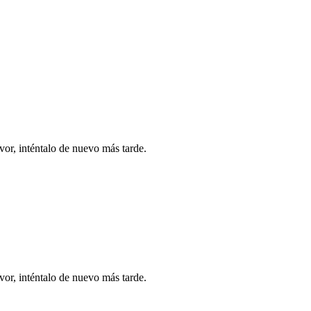
vor, inténtalo de nuevo más tarde.
vor, inténtalo de nuevo más tarde.