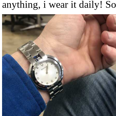
anything, i wear it daily! 