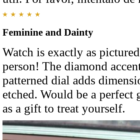
Feminine and Dainty
Watch is exactly as picture
person! The diamond accents
patterned dial adds dimension
etched. Would be a perfect 
as a gift to treat yourself.