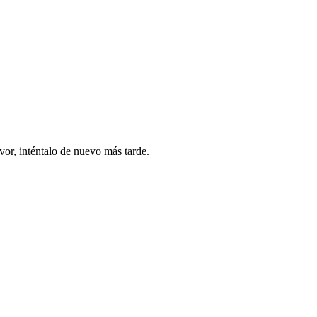
vor, inténtalo de nuevo más tarde.