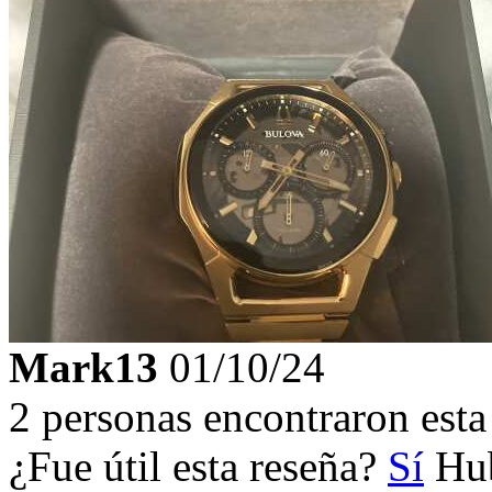
Mark13
01/10/24
2 personas encontraron esta 
¿Fue útil esta reseña?
Sí
Hub