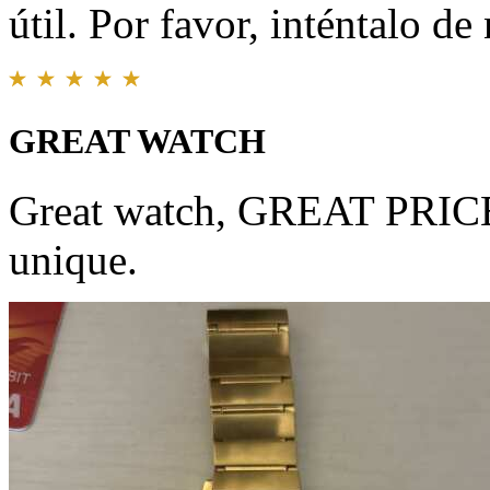
útil. Por favor, inténtalo d
GREAT WATCH
Great watch, GREAT PRICE, 
unique.