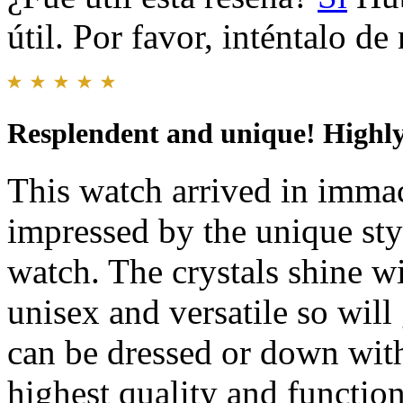
útil. Por favor, inténtalo d
Resplendent and unique! High
This watch arrived in imma
impressed by the unique sty
watch. The crystals shine w
unisex and versatile so will
can be dressed or down with
highest quality and function