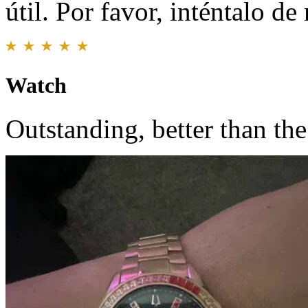
útil. Por favor, inténtalo d
Watch
Outstanding, better than the